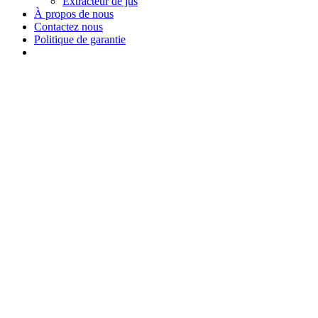
Extracteur de jus
À propos de nous
Contactez nous
Politique de garantie