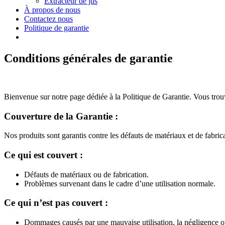
Extracteur de jus
À propos de nous
Contactez nous
Politique de garantie
Conditions générales de garantie
Bienvenue sur notre page dédiée à la Politique de Garantie. Vous trouve
Couverture de la Garantie :
Nos produits sont garantis contre les défauts de matériaux et de fabric
Ce qui est couvert :
Défauts de matériaux ou de fabrication.
Problèmes survenant dans le cadre d’une utilisation normale.
Ce qui n’est pas couvert :
Dommages causés par une mauvaise utilisation, la négligence ou