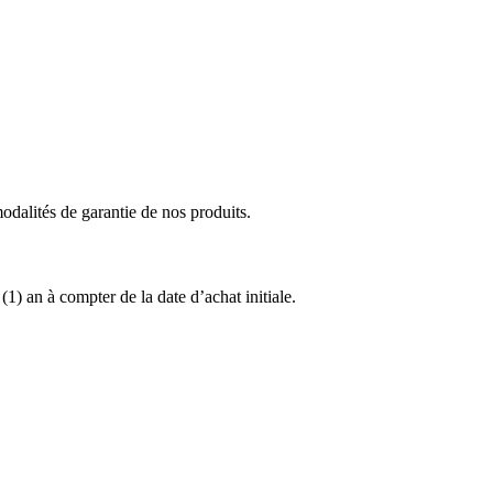
modalités de garantie de nos produits.
1) an à compter de la date d’achat initiale.