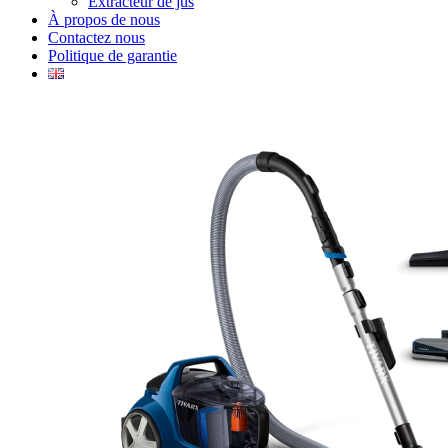
Extracteur de jus
À propos de nous
Contactez nous
Politique de garantie