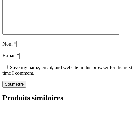
Nom
*
E-mail
*
Save my name, email, and website in this browser for the next
time I comment.
Produits similaires