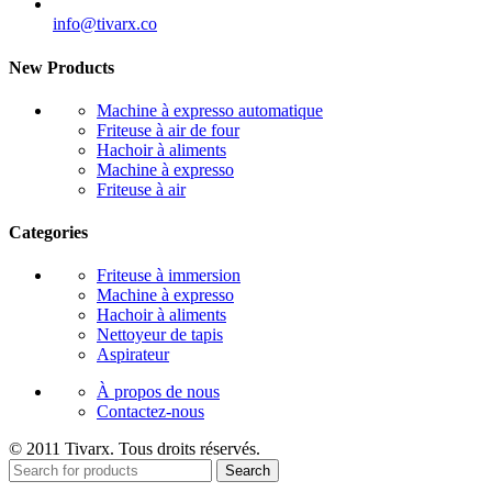
info@tivarx.co
New Products
Machine à expresso automatique
Friteuse à air de four
Hachoir à aliments
Machine à expresso
Friteuse à air
Categories
Friteuse à immersion
Machine à expresso
Hachoir à aliments
Nettoyeur de tapis
Aspirateur
À propos de nous
Contactez-nous
© 2011 Tivarx. Tous droits réservés.
Search