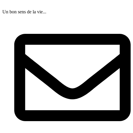
Un bon sens de la vie...