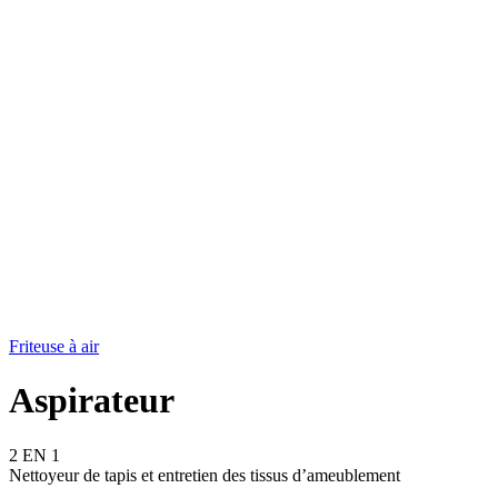
Friteuse à air
Aspirateur
2 EN 1
Nettoyeur de tapis et entretien des tissus d’ameublement