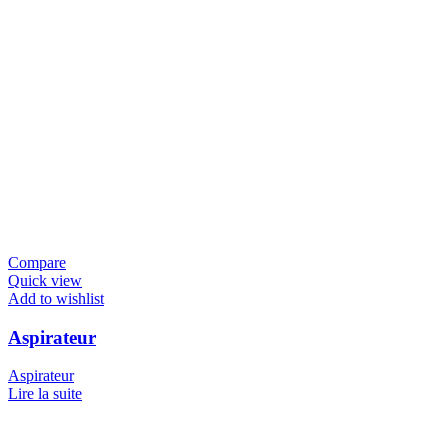
Compare
Quick view
Add to wishlist
Aspirateur
Aspirateur
Lire la suite