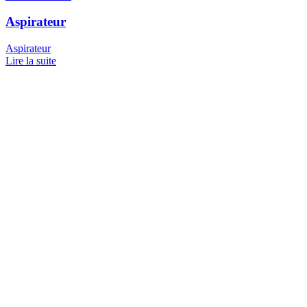
Aspirateur
Aspirateur
Lire la suite