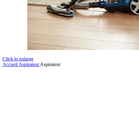
Click to enlarge
Accueil
Aspirateur
Aspirateur