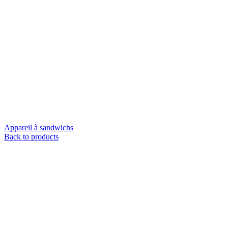
Appareil à sandwichs
Back to products