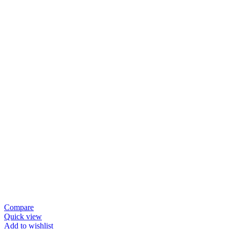
Compare
Quick view
Add to wishlist