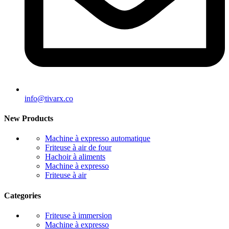
info@tivarx.co
New Products
Machine à expresso automatique
Friteuse à air de four
Hachoir à aliments
Machine à expresso
Friteuse à air
Categories
Friteuse à immersion
Machine à expresso