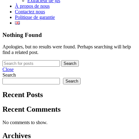
Extracteur de jus
À propos de nous
Contactez nous
Politique de garantie
Nothing Found
Apologies, but no results were found. Perhaps searching will help
find a related post.
Search
Close
Search
Search
Recent Posts
Recent Comments
No comments to show.
Archives