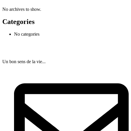
No archives to show.
Categories
No categories
Un bon sens de la vie...