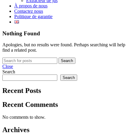
Extracteur de jus
À propos de nous
Contactez nous
Politique de garantie
Nothing Found
Apologies, but no results were found. Perhaps searching will help
find a related post.
Search
Close
Search
Search
Recent Posts
Recent Comments
No comments to show.
Archives