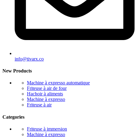
info@tivarx.co
New Products
Machine à expresso automatique
Friteuse à air de four
Hachoir à aliments
Machine à expresso
Friteuse à air
Categories
Friteuse à immersion
Machine à expresso