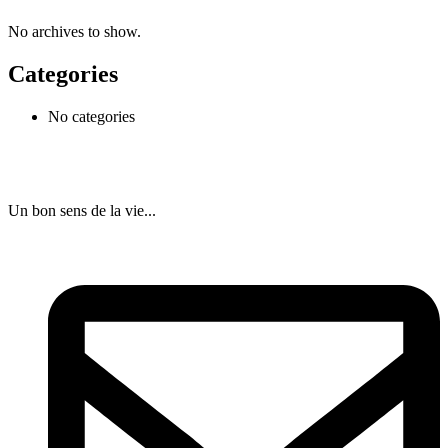
No archives to show.
Categories
No categories
Un bon sens de la vie...